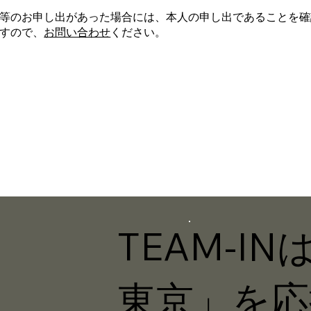
等のお申し出があった場合には、本人の申し出であることを確
すので、
お問い合わせ
ください。
TEAM-I
東京」を応