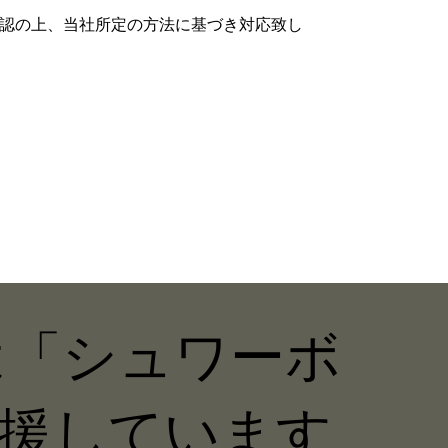
認の上、当社所定の方法に基づき対応致し
Nは「シュワーボ
援しています