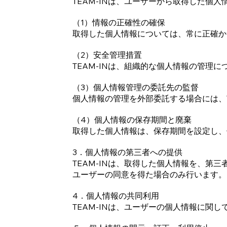
TEAM-INは、ユーザーから取得した個
（1）情報の正確性の確保
取得した個人情報については、常に正確か
（2）安全管理措置
TEAM-INは、組織的な個人情報の管
（3）個人情報管理の委託先の監督
個人情報の管理を外部委託する場合には、T
（4）個人情報の保存期間と廃棄
取得した個人情報は、保存期間を設定し、
3．個人情報の第三者への提供
TEAM-INは、取得した個人情報を、
ユーザーの同意を得た場合のみ行います。
4．個人情報の共同利用
TEAM-INは、ユーザーの個人情報に関