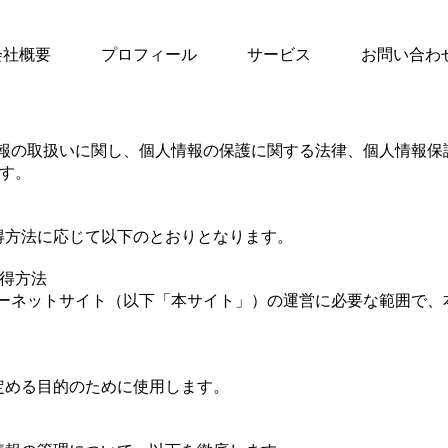
会社概要
プロフィール
サービス
お問い合わ
た個人情報の取扱いに関し、個人情報の保護に関する法律、個人情
す。
取得方法に応じて以下のとおりとなります。
得方法
るインターネットサイト（以下「本サイト」）の運営に必要な範囲
に定める目的のために使用します。